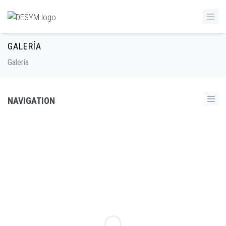
GALERÍA
Galería
NAVIGATION